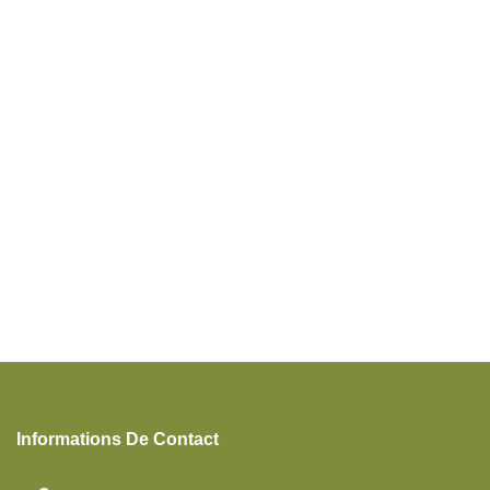
Informations De Contact