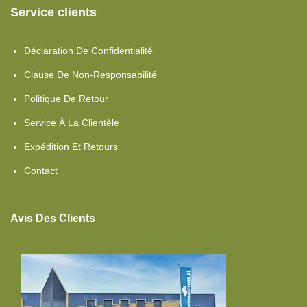
Service clients
Déclaration De Confidentialité
Clause De Non-Responsabilité
Politique De Retour
Service À La Clientèle
Expédition Et Retours
Contact
Avis Des Clients