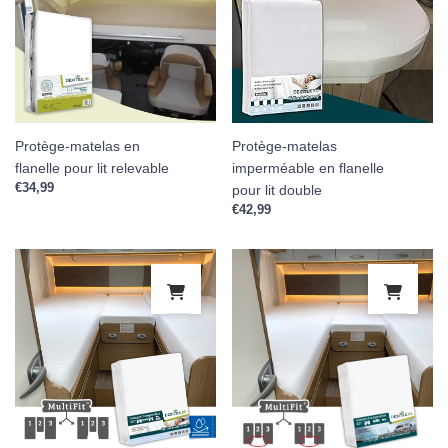
Protège-matelas en
Protège-matelas
flanelle pour lit relevable
imperméable en flanelle
€
34,99
pour lit double
€
42,99