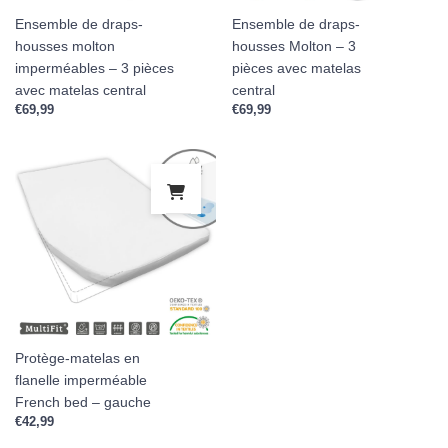
Ensemble de draps-
Ensemble de draps-
housses molton
housses Molton – 3
imperméables – 3 pièces
pièces avec matelas
avec matelas central
central
€
69,99
€
69,99
Protège-matelas en
flanelle imperméable
French bed – gauche
€
42,99