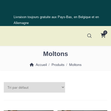
Livraison toujours gratuite aux Pays-Bas, en Belgique et en
Allemagne
0
Moltons
Accueil
Produits
Moltons