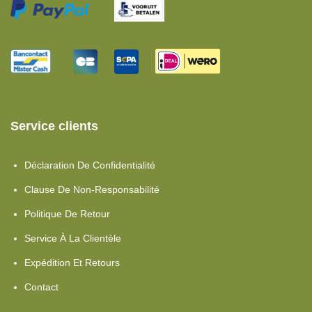
Service clients
Déclaration De Confidentialité
Clause De Non-Responsabilité
Politique De Retour
Service À La Clientèle
Expédition Et Retours
Contact