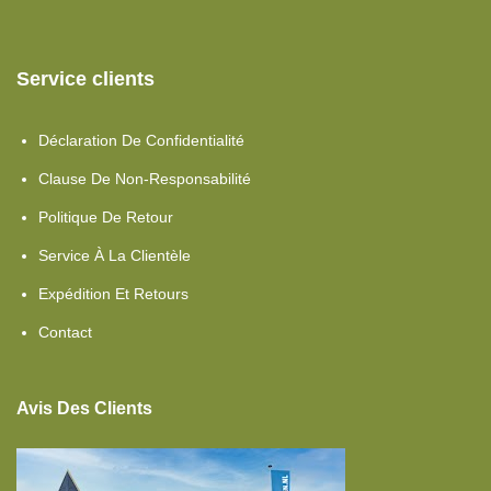
Service clients
Déclaration De Confidentialité
Clause De Non-Responsabilité
Politique De Retour
Service À La Clientèle
Expédition Et Retours
Contact
Avis Des Clients