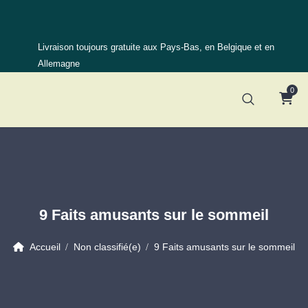
Livraison toujours gratuite aux Pays-Bas, en Belgique et en
Allemagne
0
9 Faits amusants sur le sommeil
Accueil
Non classifié(e)
9 Faits amusants sur le sommeil