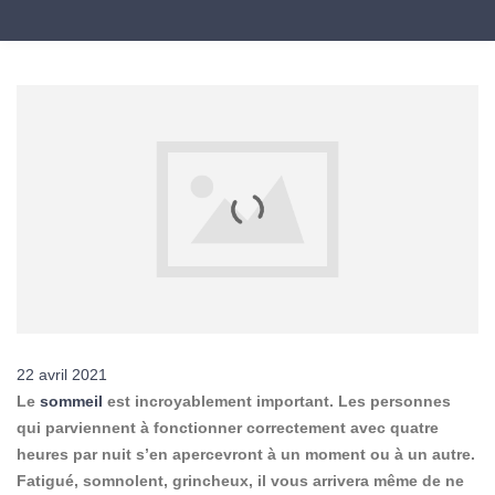
22 avril 2021
Le
sommeil
est incroyablement important. Les personnes
qui parviennent à fonctionner correctement avec quatre
heures par nuit s’en apercevront à un moment ou à un autre.
Fatigué, somnolent, grincheux, il vous arrivera même de ne