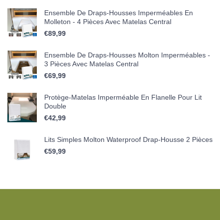
Ensemble De Draps-Housses Imperméables En
Molleton - 4 Pièces Avec Matelas Central
€
89,99
Ensemble De Draps-Housses Molton Imperméables -
3 Pièces Avec Matelas Central
€
69,99
Protège-Matelas Imperméable En Flanelle Pour Lit
Double
€
42,99
Lits Simples Molton Waterproof Drap-Housse 2 Pièces
€
59,99