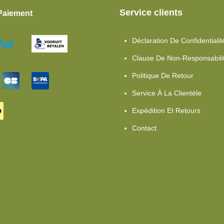
Service clients
Paiement
Déclaration De Confidentialit
Clause De Non-Responsabili
Politique De Retour
Service À La Clientèle
Expédition Et Retours
Contact