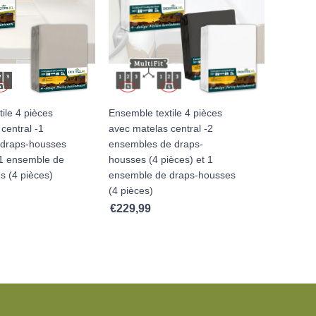
ile 4 pièces
Ensemble textile 4 pièces
central -1
avec matelas central -2
 draps-housses
ensembles de draps-
 1 ensemble de
housses (4 pièces) et 1
s (4 pièces)
ensemble de draps-housses
(4 pièces)
€
229,99