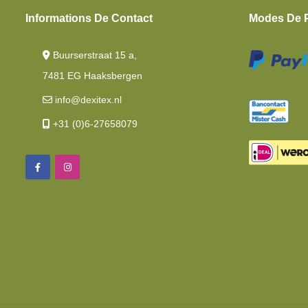
Informations De Contact
Modes De 
Buurserstraat 15 a,
7481 EG Haaksbergen
info@dexitex.nl
+31 (0)6-27658079