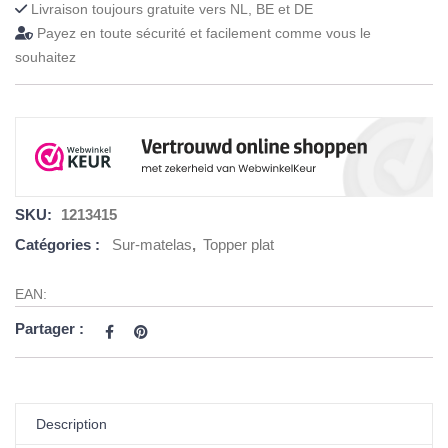
Livraison toujours gratuite vers NL, BE et DE
Payez en toute sécurité et facilement comme vous le
souhaitez
SKU:
1213415
Catégories :
Sur-matelas
,
Topper plat
EAN:
Partager :
Description