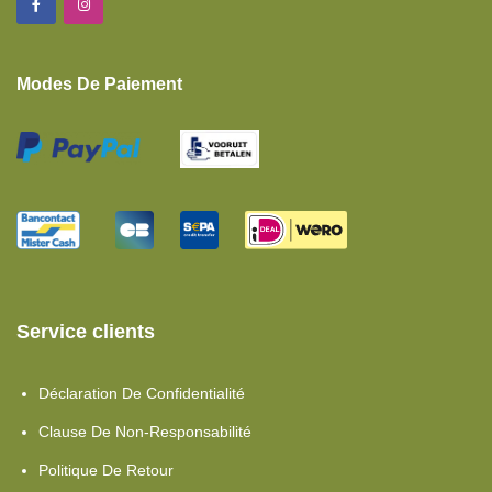
Modes De Paiement
Service clients
Déclaration De Confidentialité
Clause De Non-Responsabilité
Politique De Retour