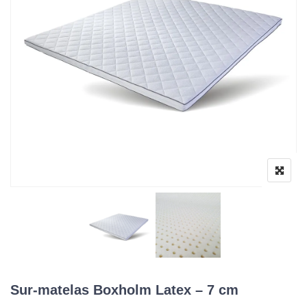
Sur-matelas Boxholm Latex – 7 cm