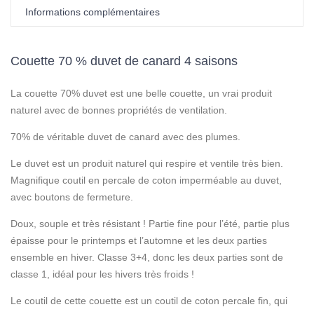
Informations complémentaires
Couette 70 % duvet de canard 4 saisons
La couette 70% duvet est une belle couette, un vrai produit
naturel avec de bonnes propriétés de ventilation.
70% de véritable duvet de canard avec des plumes.
Le duvet est un produit naturel qui respire et ventile très bien.
Magnifique coutil en percale de coton imperméable au duvet,
avec boutons de fermeture.
Doux, souple et très résistant ! Partie fine pour l’été, partie plus
épaisse pour le printemps et l’automne et les deux parties
ensemble en hiver. Classe 3+4, donc les deux parties sont de
classe 1, idéal pour les hivers très froids !
Le coutil de cette couette est un coutil de coton percale fin, qui