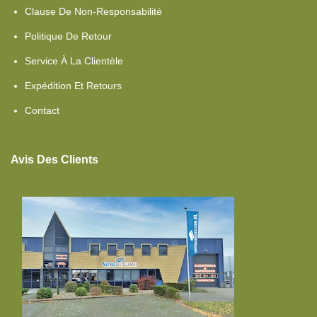
Clause De Non-Responsabilité
Politique De Retour
Service À La Clientèle
Expédition Et Retours
Contact
Avis Des Clients