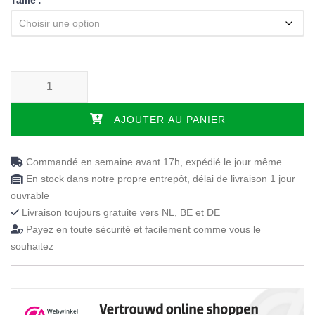
quantité de Protège-matelas en flanelle imperméable
AJOUTER AU PANIER
Commandé en semaine avant 17h, expédié le jour même.
En stock dans notre propre entrepôt, délai de livraison 1 jour
ouvrable
Livraison toujours gratuite vers NL, BE et DE
Payez en toute sécurité et facilement comme vous le
souhaitez