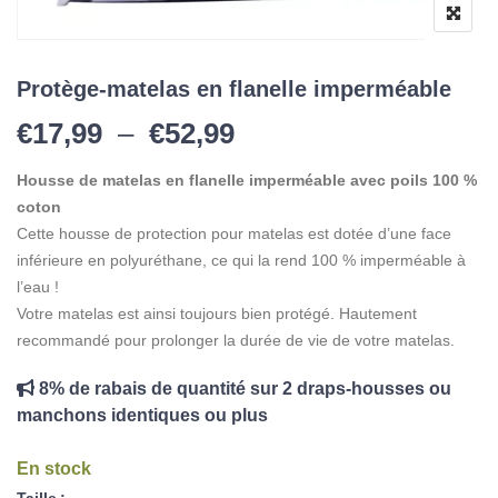
Protège-matelas en flanelle imperméable
Plage de prix : €17,
€
17,99
–
€
52,99
Housse de matelas en flanelle imperméable avec poils 100 %
coton
Cette housse de protection pour matelas est dotée d’une face
inférieure en polyuréthane, ce qui la rend 100 % imperméable à
l’eau !
Votre matelas est ainsi toujours bien protégé. Hautement
recommandé pour prolonger la durée de vie de votre matelas.
8% de rabais de quantité sur 2 draps-housses ou
manchons identiques ou plus
En stock
Taille