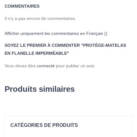
COMMENTAIRES
Il n'y a pas encore de commentaires.
Afficher uniquement les commentaires en Français ()
SOYEZ LE PREMIER À COMMENTER "PROTÈGE-MATELAS
EN FLANELLE IMPERMÉABLE"
Vous devez être
connecté
pour publier un avis.
Produits similaires
CATÉGORIES DE PRODUITS