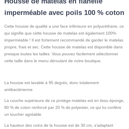
Housse de matelas en flanelle
imperméable avec poils 100 % coton
Cette housse de qualité a une face inférieure en polyuréthane, ce
qui signifie que cette housse de matelas est également 100%
imperméable ! Il est fortement recommandé de garder le matelas
propre, frais et sec. Cette housse de matelas est disponible dans
presque toutes les tailles. Vous pouvez facilement sélectionner
cette taille dans le menu déroulant de notre boutique.
La housse est lavable à 95 degrés, donc totalement
antibactérienne.
La couche supérieure de ce protège-matelas est en tissu éponge,
80 % de coton renforcé par 20 % de polyester, ce qui lui confère
un toucher agréable.
La hauteur des coins de la housse est de 30 cm, s’adaptant