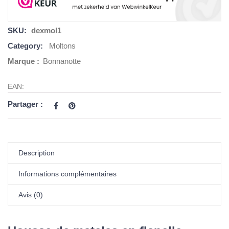
SKU:
dexmol1
Category:
Moltons
Marque :
Bonnanotte
EAN:
Partager :
Description
Informations complémentaires
Avis (0)