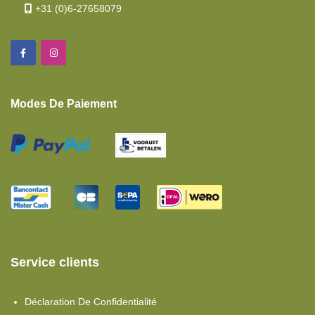
+31 (0)6-27658079
Modes De Paiement
Service clients
Déclaration De Confidentialité