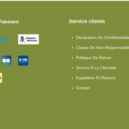
Service clients
Paiement
Déclaration De Confidentialit
Clause De Non-Responsabili
Politique De Retour
Service À La Clientèle
Expédition Et Retours
Contact