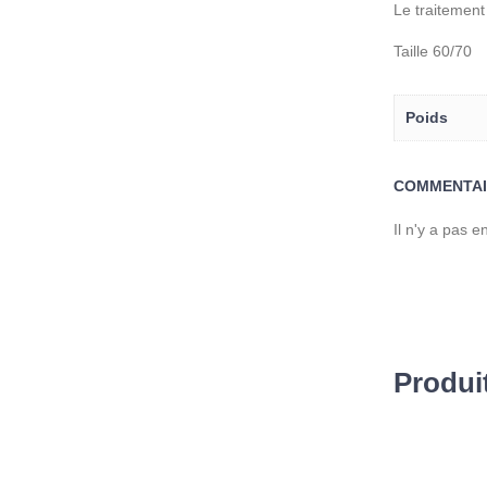
Le traitement
Taille 60/70
Poids
COMMENTAI
Il n'y a pas 
Produit