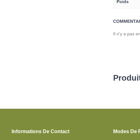
Poids
COMMENTAI
Il n'y a pas 
Produit
Informations De Contact
Modes De 