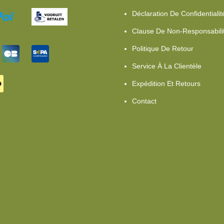
Déclaration De Confidentialit
Clause De Non-Responsabili
Politique De Retour
Service À La Clientèle
Expédition Et Retours
Contact